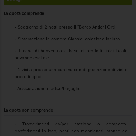
La quota comprende
- Soggiorno di 2 notti presso il "Borgo Antichi Orti"
- Sistemazione in camera Classic, colazione inclusa
- 1 cena di benvenuto a base di prodotti tipici locali,
bevande escluse
- 1 visita presso una cantina con degustazione di vini e
prodotti tipici
- Assicurazione medico/bagaglio
La quota non comprende
- Trasferimenti da/per stazione o aeroporto,
trasferimenti in loco, pasti non menzionati, mance ed