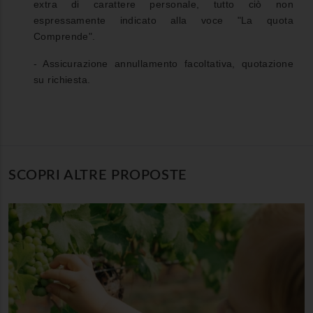
extra di carattere personale, tutto ciò non
espressamente indicato alla voce "La quota
Comprende".
- Assicurazione annullamento facoltativa, quotazione
su richiesta.
SCOPRI ALTRE PROPOSTE