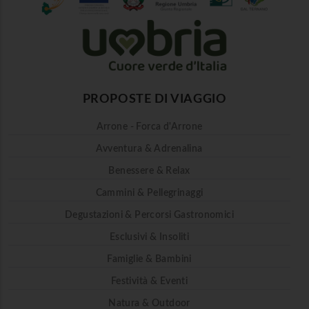
PROPOSTE DI VIAGGIO
Arrone - Forca d'Arrone
Avventura & Adrenalina
Benessere & Relax
Cammini & Pellegrinaggi
Degustazioni & Percorsi Gastronomici
Esclusivi & Insoliti
Famiglie & Bambini
Festività & Eventi
Natura & Outdoor