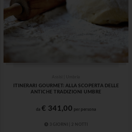
Assisi | Umbria
ITINERARI GOURMET: ALLA SCOPERTA DELLE
ANTICHE TRADIZIONI UMBRE
€ 341,00
da
per persona
3 GIORNI | 2 NOTTI