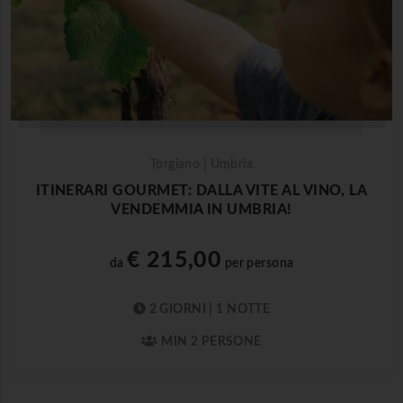
Torgiano | Umbria
ITINERARI GOURMET: DALLA VITE AL VINO, LA
VENDEMMIA IN UMBRIA!
€ 215,00
da
per persona
2 GIORNI | 1 NOTTE
MIN 2 PERSONE