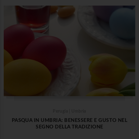
Perugia | Umbria
PASQUA IN UMBRIA: BENESSERE E GUSTO NEL
SEGNO DELLA TRADIZIONE