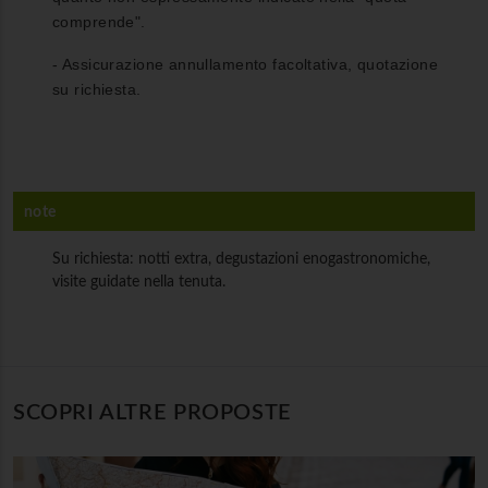
comprende".
- Assicurazione annullamento facoltativa, quotazione
su richiesta.
note
Su richiesta: notti extra, degustazioni enogastronomiche,
visite guidate nella tenuta.
SCOPRI ALTRE PROPOSTE