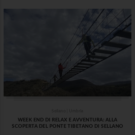
Sellano | Umbria
WEEK END DI RELAX E AVVENTURA: ALLA
SCOPERTA DEL PONTE TIBETANO DI SELLANO