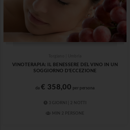
Torgiano | Umbria
VINOTERAPIA: IL BENESSERE DEL VINO IN UN
SOGGIORNO D'ECCEZIONE
€ 358,00
da
per persona
3 GIORNI | 2 NOTTI
MIN 2 PERSONE