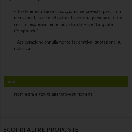
- Trasferimenti, tassa di soggiorno se prevista, pasti non
menzionati, mance ed extra di carattere personale, tutto
ciò non espressamente indicato alla voce "La quota
Comprende".
- Assicurazione annullamento facoltativa, quotazione su
richiesta.
note
Notti extra e attività alternative su richiesta
SCOPRI ALTRE PROPOSTE