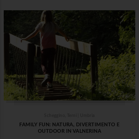
Scheggino, Terni | Umbria
FAMILY FUN: NATURA, DIVERTIMENTO E
OUTDOOR IN VALNERINA