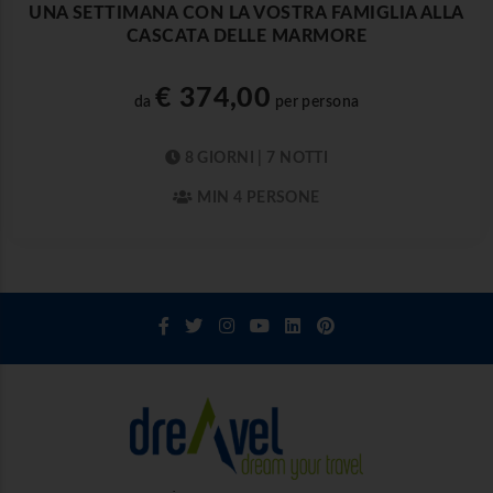
UNA SETTIMANA CON LA VOSTRA FAMIGLIA ALLA
CASCATA DELLE MARMORE
€ 374,00
da
per persona
8 GIORNI | 7 NOTTI
MIN 4 PERSONE