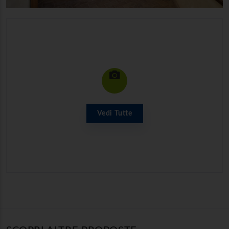
Vedi Tutte