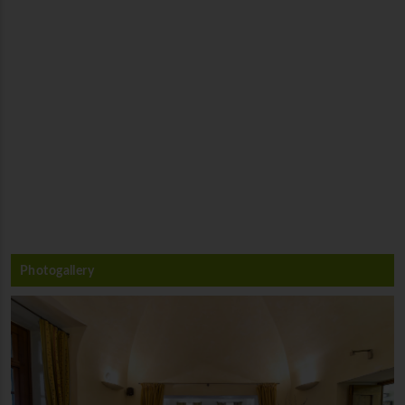
Photogallery