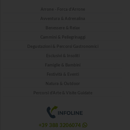
Arrone - Forca d'Arrone
Avventura & Adrenalina
Benessere & Relax
Cammini & Pellegrinaggi
Degustazioni & Percorsi Gastronomici
Esclusivi & Insoliti
Famiglie & Bambini
Festività & Eventi
Natura & Outdoor
Percorsi d'Arte & Visite Guidate
+39 388 3206074