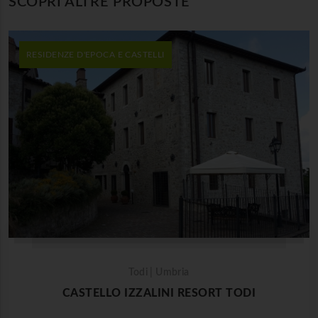
SCOPRI ALTRE PROPOSTE
RESIDENZE D'EPOCA E CASTELLI
Todi | Umbria
CASTELLO IZZALINI RESORT TODI