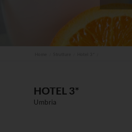
Home
Strutture
Hotel 3*
HOTEL 3*
Umbria