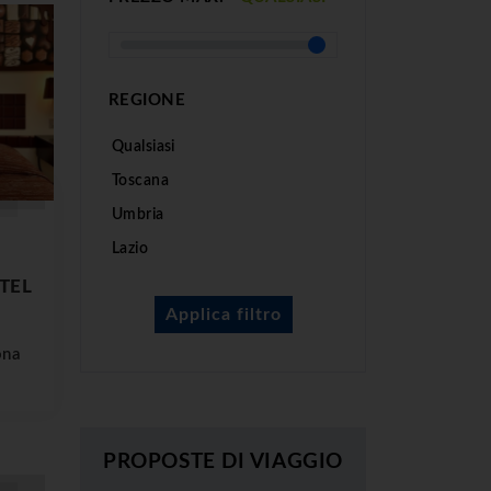
REGIONE
Qualsiasi
Toscana
Umbria
Lazio
TEL
ona
PROPOSTE DI VIAGGIO