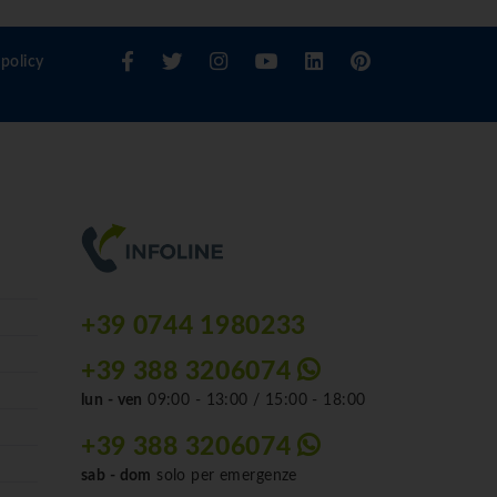
policy
+39 0744 1980233
+39 388 3206074
lun - ven
09:00 - 13:00 / 15:00 - 18:00
+39 388 3206074
sab - dom
solo per emergenze