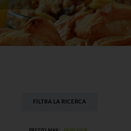
FILTRA LA RICERCA
PREZZO MAX:
QUALSIASI