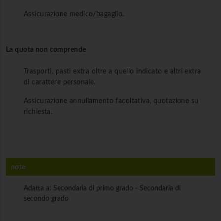
Assicurazione medico/bagaglio.
La quota non comprende
Trasporti, pasti extra oltre a quello indicato e altri extra
di carattere personale.
Assicurazione annullamento facoltativa, quotazione su
richiesta.
note
Adatta a: Secondaria di primo grado - Secondaria di
secondo grado