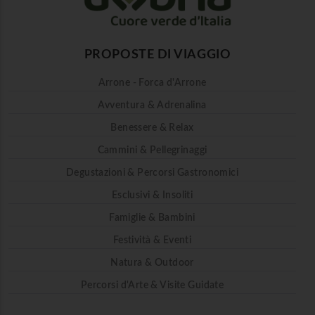
PROPOSTE DI VIAGGIO
Arrone - Forca d'Arrone
Avventura & Adrenalina
Benessere & Relax
Cammini & Pellegrinaggi
Degustazioni & Percorsi Gastronomici
Esclusivi & Insoliti
Famiglie & Bambini
Festività & Eventi
Natura & Outdoor
Percorsi d'Arte & Visite Guidate