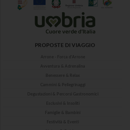
PROPOSTE DI VIAGGIO
Arrone - Forca d'Arrone
Avventura & Adrenalina
Benessere & Relax
Cammini & Pellegrinaggi
Degustazioni & Percorsi Gastronomici
Esclusivi & Insoliti
Famiglie & Bambini
Festività & Eventi