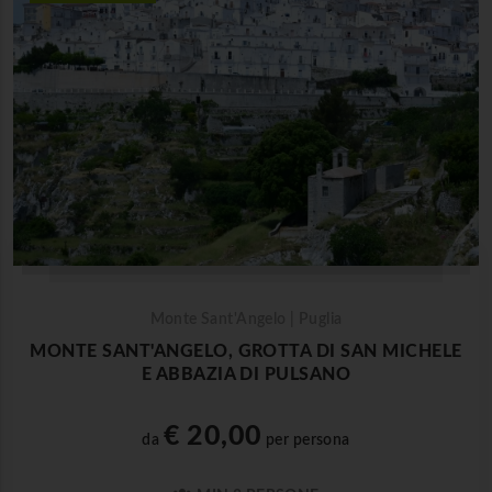
Monte Sant'Angelo | Puglia
MONTE SANT'ANGELO, GROTTA DI SAN MICHELE
E ABBAZIA DI PULSANO
€ 20,00
da
per persona