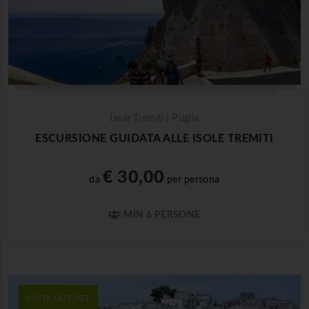
Isole Tremiti | Puglia
ESCURSIONE GUIDATA ALLE ISOLE TREMITI
€ 30,00
da
per persona
MIN 6 PERSONE
VISITE GUIDATE