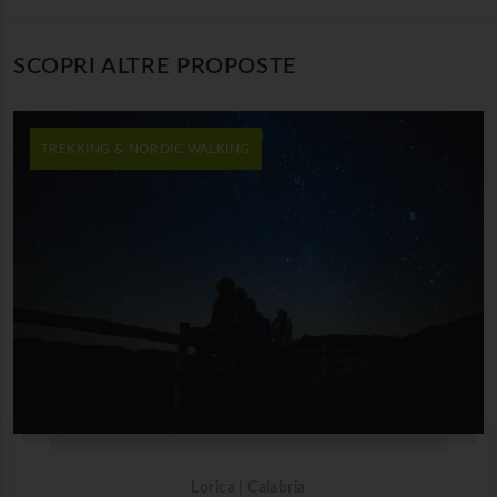
SCOPRI ALTRE PROPOSTE
TREKKING & NORDIC WALKING
Lorica | Calabria