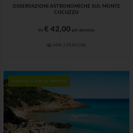
OSSERVAZIONI ASTRONOMICHE SUL MONTE
COCUZZO
€ 42,00
da
per persona
MIN 2 PERSONE
TREKKING & NORDIC WALKING