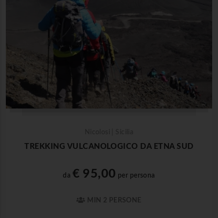
Nicolosi | Sicilia
TREKKING VULCANOLOGICO DA ETNA SUD
€ 95,00
da
per persona
MIN 2 PERSONE