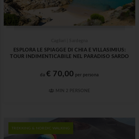
Cagliari | Sardegna
ESPLORA LE SPIAGGE DI CHIA E VILLASIMIUS:
TOUR INDIMENTICABILE NEL PARADISO SARDO
€ 70,00
da
per persona
MIN 2 PERSONE
TREKKING & NORDIC WALKING