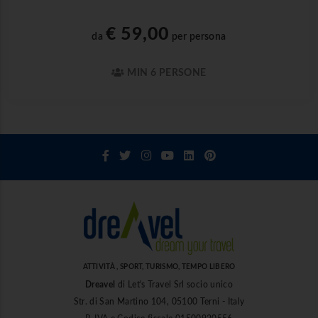
€ 59,00
da
per persona
MIN 6 PERSONE
ATTIVITÀ , SPORT, TURISMO, TEMPO LIBERO
Dreavel
di Let's Travel Srl socio unico
Str. di San Martino 104, 05100 Terni - Italy