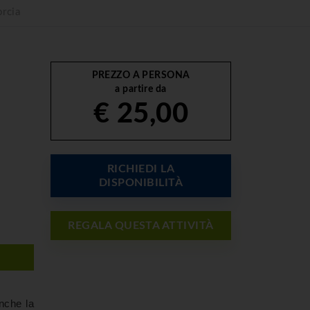
orcia
PREZZO A PERSONA
a partire da
€ 25,00
RICHIEDI LA
DISPONIBILITÀ
REGALA QUESTA ATTIVITÀ
anche la