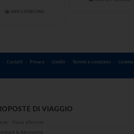
MIN 3 PERSONE
Contatti
Privacy
Credits
Termini e condizioni
Cookies 
ROPOSTE DI VIAGGIO
one - Forca d'Arrone
entura & Adrenalina