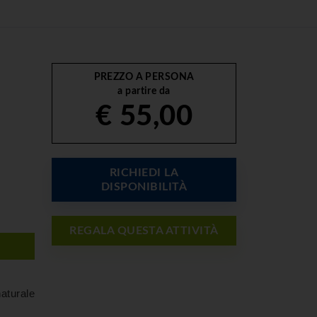
PREZZO A PERSONA
a partire da
€ 55,00
RICHIEDI LA
DISPONIBILITÀ
REGALA QUESTA ATTIVITÀ
aturale