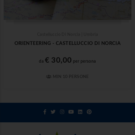
Castelluccio Di Norcia | Umbria
ORIENTEERING - CASTELLUCCIO DI NORCIA
€ 30,00
da
per persona
MIN 10 PERSONE