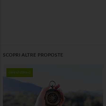
SCOPRI ALTRE PROPOSTE
ORIENTEERING