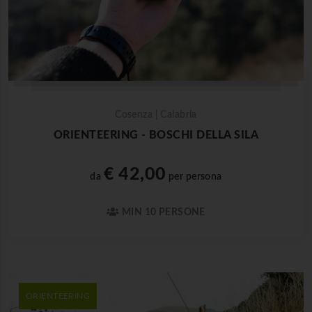
Cosenza | Calabria
ORIENTEERING - BOSCHI DELLA SILA
€ 42,00
da
per persona
MIN 10 PERSONE
ORIENTEERING