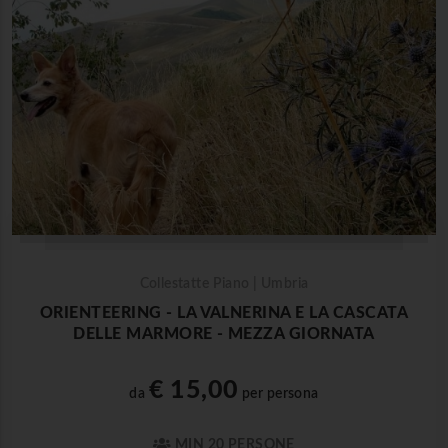
Collestatte Piano | Umbria
ORIENTEERING - LA VALNERINA E LA CASCATA
DELLE MARMORE - MEZZA GIORNATA
€ 15,00
da
per persona
MIN 20 PERSONE