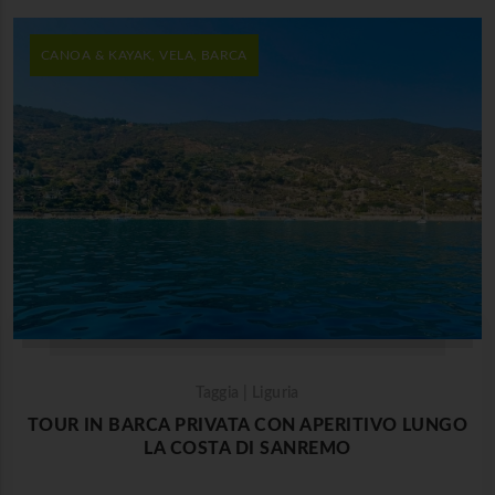
CANOA & KAYAK, VELA, BARCA
Taggia | Liguria
TOUR IN BARCA PRIVATA CON APERITIVO LUNGO
LA COSTA DI SANREMO