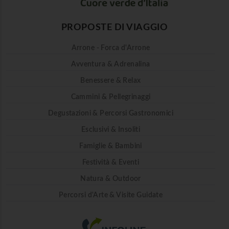
PROPOSTE DI VIAGGIO
Arrone - Forca d'Arrone
Avventura & Adrenalina
Benessere & Relax
Cammini & Pellegrinaggi
Degustazioni & Percorsi Gastronomici
Esclusivi & Insoliti
Famiglie & Bambini
Festività & Eventi
Natura & Outdoor
Percorsi d'Arte & Visite Guidate