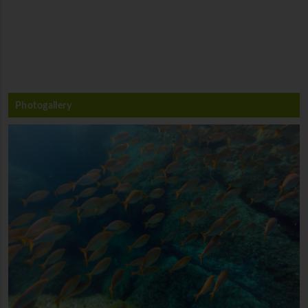
Photogallery