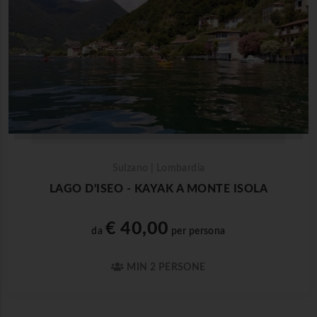
Sulzano | Lombardia
LAGO D'ISEO - KAYAK A MONTE ISOLA
€ 40,00
da
per persona
MIN 2 PERSONE