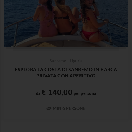
Sanremo | Liguria
ESPLORA LA COSTA DI SANREMO IN BARCA
PRIVATA CON APERITIVO
€ 140,00
da
per persona
MIN 6 PERSONE