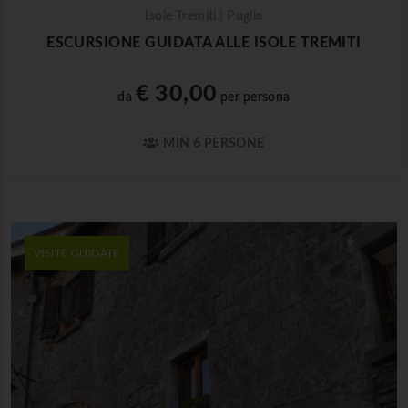
Isole Tremiti | Puglia
ESCURSIONE GUIDATA ALLE ISOLE TREMITI
€ 30,00
da
per persona
MIN 6 PERSONE
VISITE GUIDATE