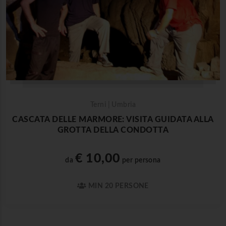
Terni | Umbria
CASCATA DELLE MARMORE: VISITA GUIDATA ALLA
GROTTA DELLA CONDOTTA
€ 10,00
da
per persona
MIN 20 PERSONE