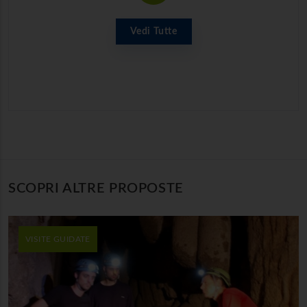
Vedi Tutte
SCOPRI ALTRE PROPOSTE
VISITE GUIDATE