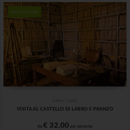
VISITE GUIDATE
Labro | Lazio
VISITA AL CASTELLO DI LABRO E PRANZO
€ 32,00
da
per persona