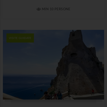
MIN 10 PERSONE
VISITE GUIDATE