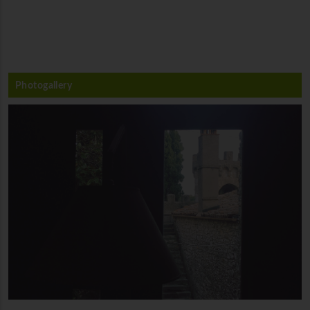
Photogallery