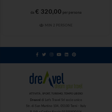
€ 320,00
da
per persona
MIN 2 PERSONE
ATTIVITÀ , SPORT, TURISMO, TEMPO LIBERO
Dreavel
di Let's Travel Srl socio unico
Str. di San Martino 104, 05100 Terni - Italy