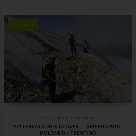
VIE FERRATE
Trento | Trentino Alto Adige
VIA FERRATA CRESTA OVEST - MARMOLADA -
DOLOMITI - TRENTINO