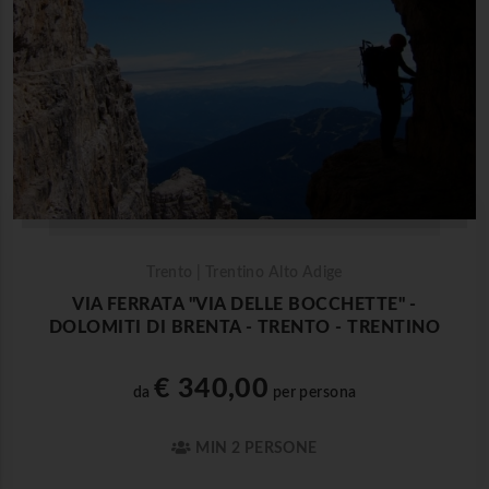
Trento | Trentino Alto Adige
VIA FERRATA "VIA DELLE BOCCHETTE" -
DOLOMITI DI BRENTA - TRENTO - TRENTINO
€ 340,00
da
per persona
MIN 2 PERSONE