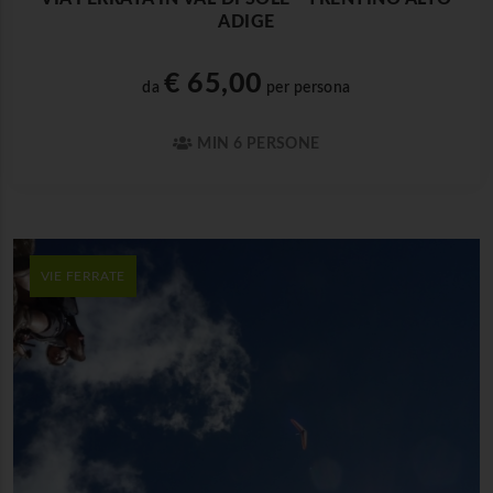
ADIGE
€ 65,00
da
per persona
MIN 6 PERSONE
VIE FERRATE