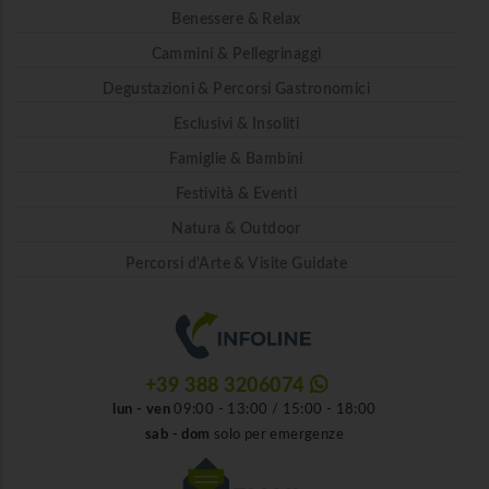
Benessere & Relax
Cammini & Pellegrinaggi
Degustazioni & Percorsi Gastronomici
Esclusivi & Insoliti
Famiglie & Bambini
Festività & Eventi
Natura & Outdoor
Percorsi d'Arte & Visite Guidate
+39 388 3206074
lun - ven
09:00 - 13:00 / 15:00 - 18:00
sab - dom
solo per emergenze