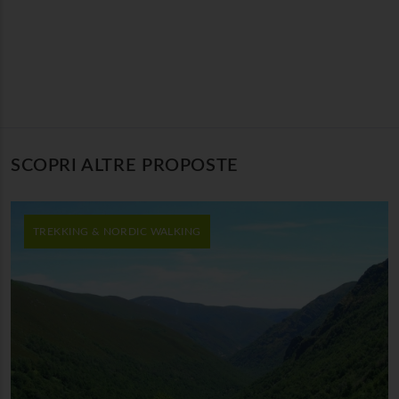
SCOPRI ALTRE PROPOSTE
TREKKING & NORDIC WALKING