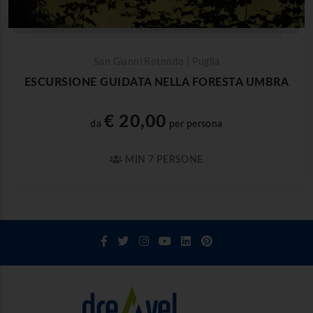
San Gianni Rotondo | Puglia
ESCURSIONE GUIDATA NELLA FORESTA UMBRA
€ 20,00
da
per persona
MIN 7 PERSONE