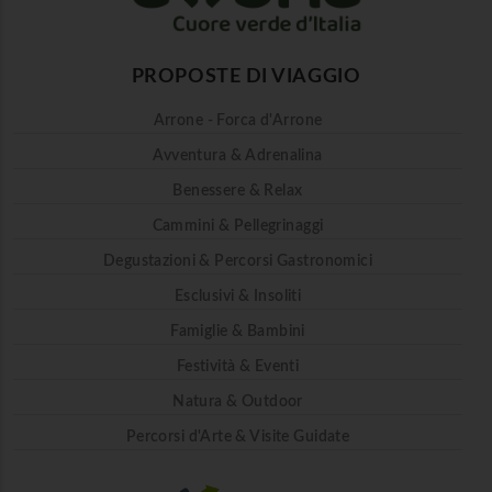
PROPOSTE DI VIAGGIO
Arrone - Forca d'Arrone
Avventura & Adrenalina
Benessere & Relax
Cammini & Pellegrinaggi
Degustazioni & Percorsi Gastronomici
Esclusivi & Insoliti
Famiglie & Bambini
Festività & Eventi
Natura & Outdoor
Percorsi d'Arte & Visite Guidate