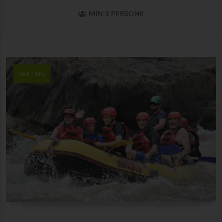
MIN 3 PERSONE
RAFTING