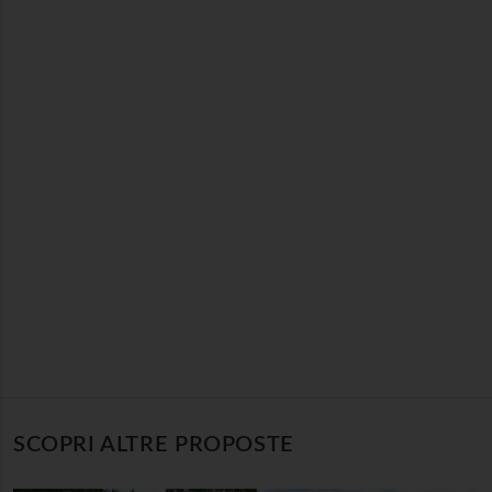
SCOPRI ALTRE PROPOSTE