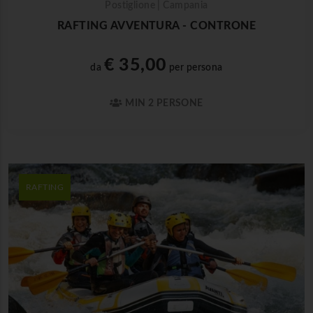
Postiglione | Campania
RAFTING AVVENTURA - CONTRONE
€ 35,00
da
per persona
MIN 2 PERSONE
RAFTING