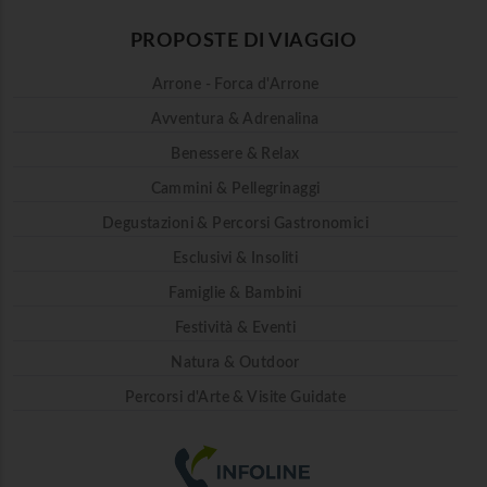
PROPOSTE DI VIAGGIO
Arrone - Forca d'Arrone
Avventura & Adrenalina
Benessere & Relax
Cammini & Pellegrinaggi
Degustazioni & Percorsi Gastronomici
Esclusivi & Insoliti
Famiglie & Bambini
Festività & Eventi
Natura & Outdoor
Percorsi d'Arte & Visite Guidate