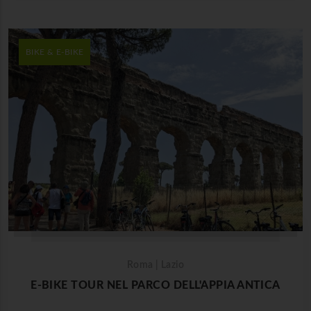
BIKE & E-BIKE
Roma | Lazio
E-BIKE TOUR NEL PARCO DELL'APPIA ANTICA