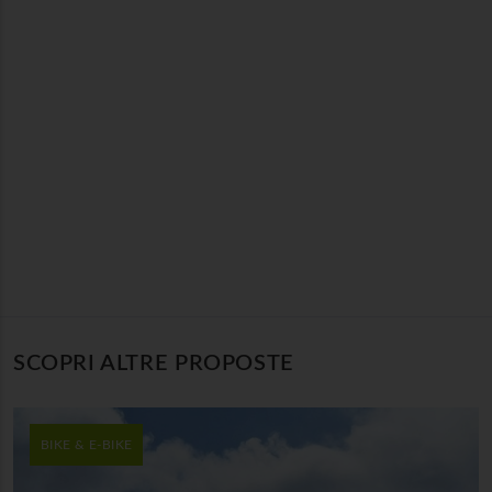
SCOPRI ALTRE PROPOSTE
BIKE & E-BIKE