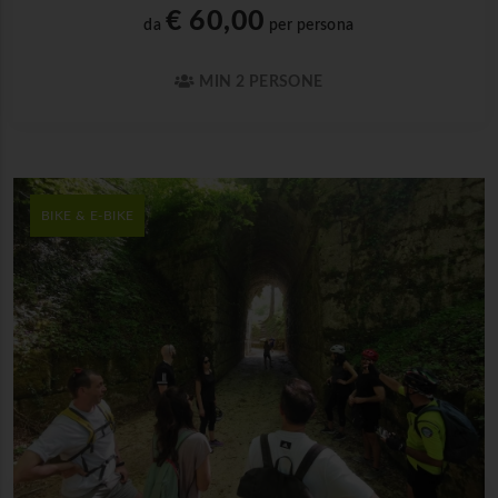
€ 60,00
da
per persona
MIN 2 PERSONE
BIKE & E-BIKE