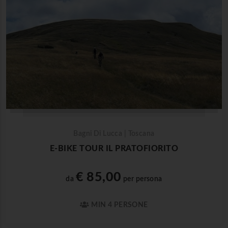
Bagni Di Lucca | Toscana
E-BIKE TOUR IL PRATOFIORITO
€ 85,00
da
per persona
MIN 4 PERSONE