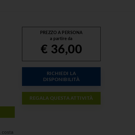
PREZZO A PERSONA
a partire da
€ 36,00
RICHIEDI LA
DISPONIBILITÀ
REGALA QUESTA ATTIVITÀ
a costa