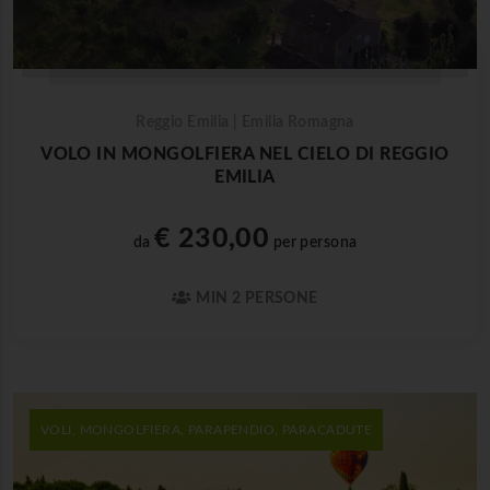
Reggio Emilia | Emilia Romagna
VOLO IN MONGOLFIERA NEL CIELO DI REGGIO
EMILIA
€ 230,00
da
per persona
MIN 2 PERSONE
VOLI, MONGOLFIERA, PARAPENDIO, PARACADUTE