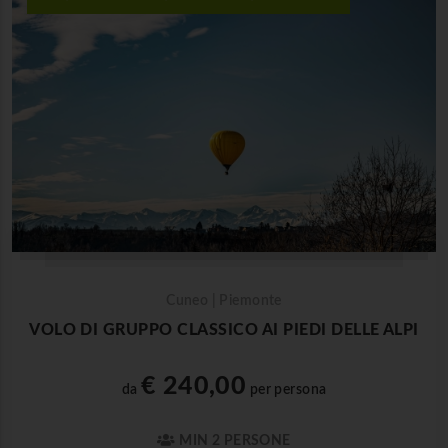
Cuneo | Piemonte
VOLO DI GRUPPO CLASSICO AI PIEDI DELLE ALPI
€ 240,00
da
per persona
MIN 2 PERSONE