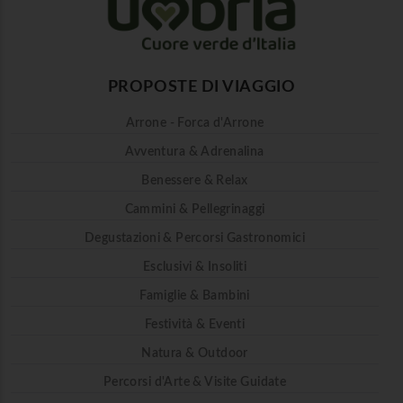
PROPOSTE DI VIAGGIO
Arrone - Forca d'Arrone
Avventura & Adrenalina
Benessere & Relax
Cammini & Pellegrinaggi
Degustazioni & Percorsi Gastronomici
Esclusivi & Insoliti
Famiglie & Bambini
Festività & Eventi
Natura & Outdoor
Percorsi d'Arte & Visite Guidate