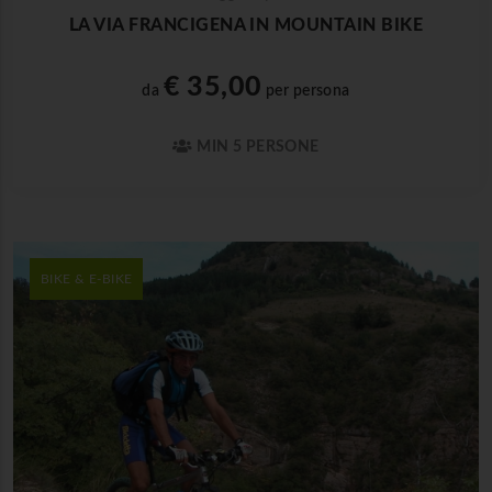
LA VIA FRANCIGENA IN MOUNTAIN BIKE
€ 35,00
da
per persona
MIN 5 PERSONE
BIKE & E-BIKE