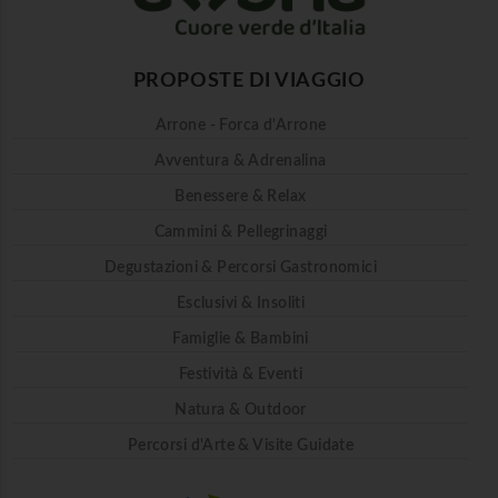
PROPOSTE DI VIAGGIO
Arrone - Forca d'Arrone
Avventura & Adrenalina
Benessere & Relax
Cammini & Pellegrinaggi
Degustazioni & Percorsi Gastronomici
Esclusivi & Insoliti
Famiglie & Bambini
Festività & Eventi
Natura & Outdoor
Percorsi d'Arte & Visite Guidate