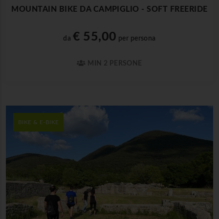
MOUNTAIN BIKE DA CAMPIGLIO - SOFT FREERIDE
€ 55,00
da
per persona
MIN 2 PERSONE
BIKE & E-BIKE