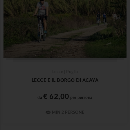
Lecce | Puglia
LECCE E IL BORGO DI ACAYA
€ 62,00
da
per persona
MIN 2 PERSONE