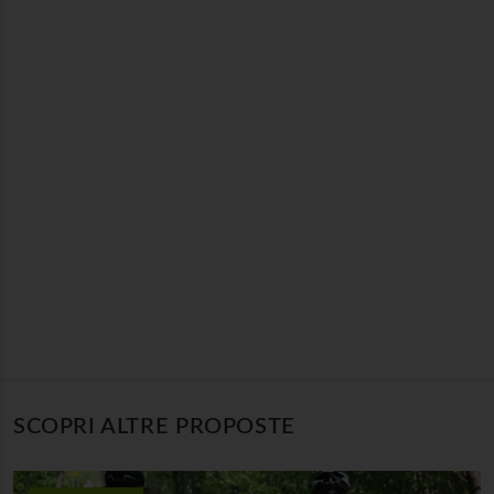
SCOPRI ALTRE PROPOSTE