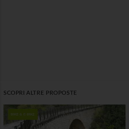
SCOPRI ALTRE PROPOSTE
BIKE & E-BIKE