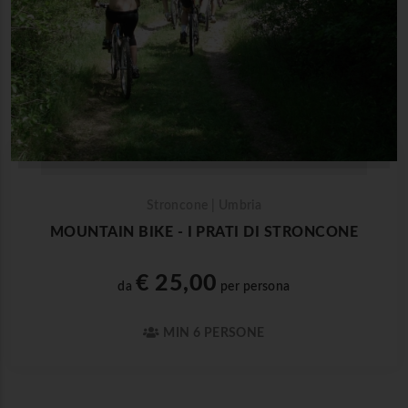
Stroncone | Umbria
MOUNTAIN BIKE - I PRATI DI STRONCONE
€ 25,00
da
per persona
MIN 6 PERSONE