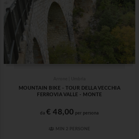
Arrone | Umbria
MOUNTAIN BIKE - TOUR DELLA VECCHIA
FERROVIA VALLE - MONTE
€ 48,00
da
per persona
MIN 2 PERSONE