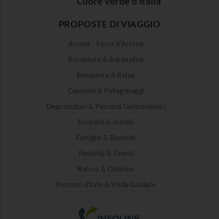
PROPOSTE DI VIAGGIO
Arrone - Forca d'Arrone
Avventura & Adrenalina
Benessere & Relax
Cammini & Pellegrinaggi
Degustazioni & Percorsi Gastronomici
Esclusivi & Insoliti
Famiglie & Bambini
Festività & Eventi
Natura & Outdoor
Percorsi d'Arte & Visite Guidate