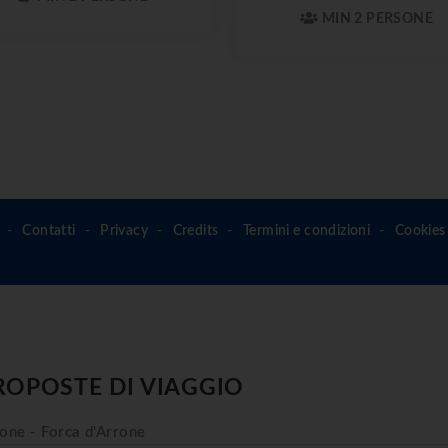
MIN 2 PERSONE
Contatti
Privacy
Credits
Termini e condizioni
Cookies 
ROPOSTE DI VIAGGIO
one - Forca d'Arrone