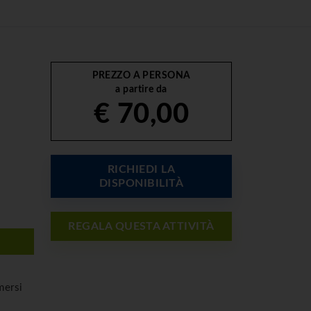
PREZZO A PERSONA
a partire da
€ 70,00
RICHIEDI LA
DISPONIBILITÀ
REGALA QUESTA ATTIVITÀ
mersi