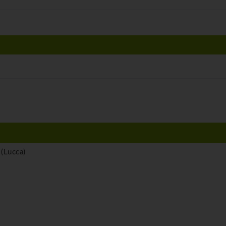
(Lucca)