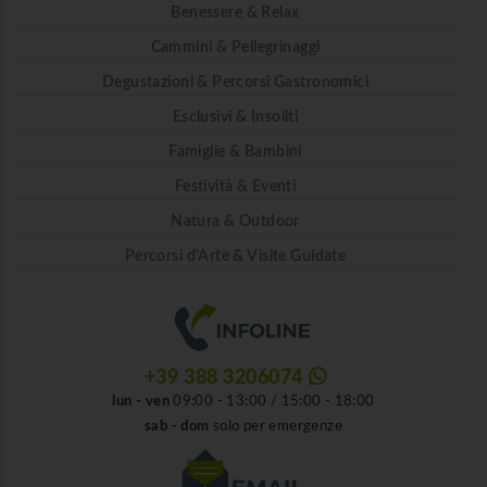
Benessere & Relax
Cammini & Pellegrinaggi
Degustazioni & Percorsi Gastronomici
Esclusivi & Insoliti
Famiglie & Bambini
Festività & Eventi
Natura & Outdoor
Percorsi d'Arte & Visite Guidate
+39 388 3206074
lun - ven
09:00 - 13:00 / 15:00 - 18:00
sab - dom
solo per emergenze