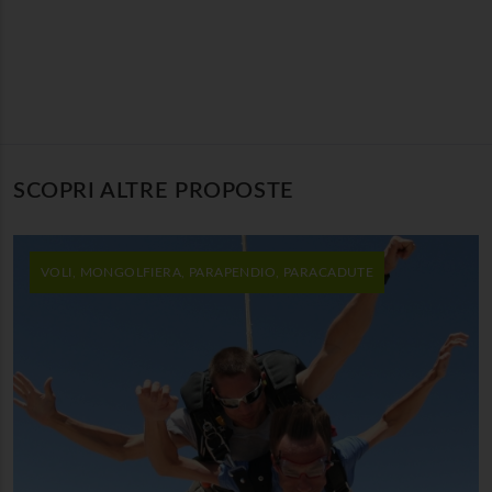
SCOPRI ALTRE PROPOSTE
VOLI, MONGOLFIERA, PARAPENDIO, PARACADUTE