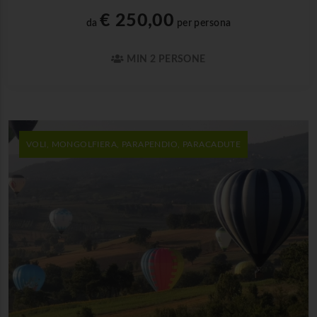
€ 250,00
da
per persona
MIN 2 PERSONE
VOLI, MONGOLFIERA, PARAPENDIO, PARACADUTE