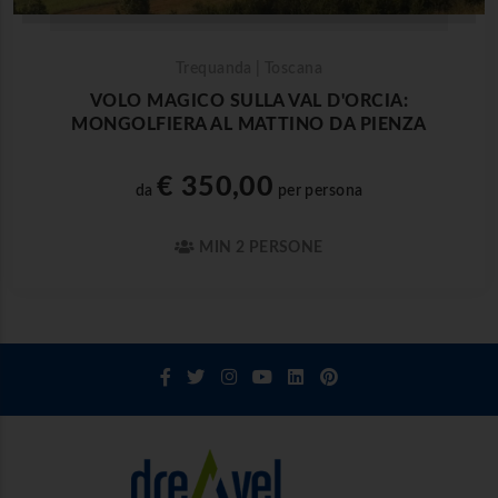
Trequanda | Toscana
VOLO MAGICO SULLA VAL D'ORCIA:
MONGOLFIERA AL MATTINO DA PIENZA
€ 350,00
da
per persona
MIN 2 PERSONE