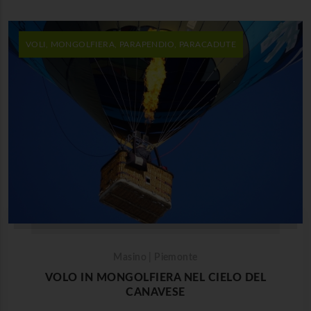
VOLI, MONGOLFIERA, PARAPENDIO, PARACADUTE
Masino | Piemonte
VOLO IN MONGOLFIERA NEL CIELO DEL
CANAVESE