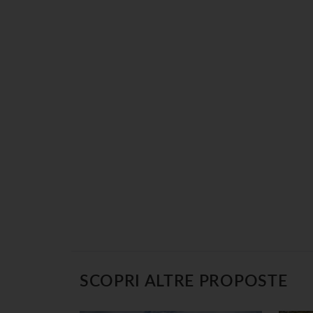
SCOPRI ALTRE PROPOSTE