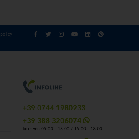
policy
+39 0744 1980233
+39 388 3206074
lun - ven
09:00 - 13:00 / 15:00 - 18:00