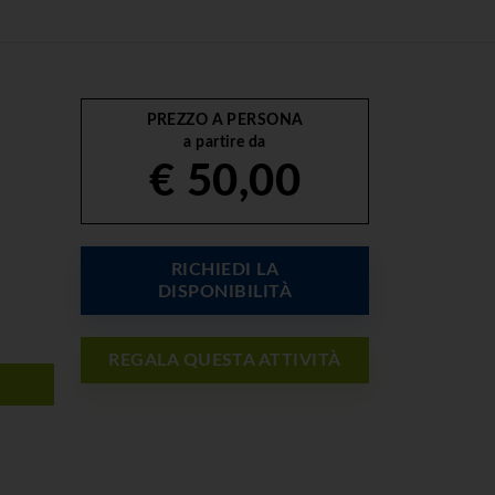
PREZZO A PERSONA
a partire da
€ 50,00
RICHIEDI LA
DISPONIBILITÀ
REGALA QUESTA ATTIVITÀ