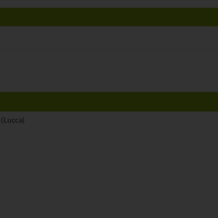
(Lucca)