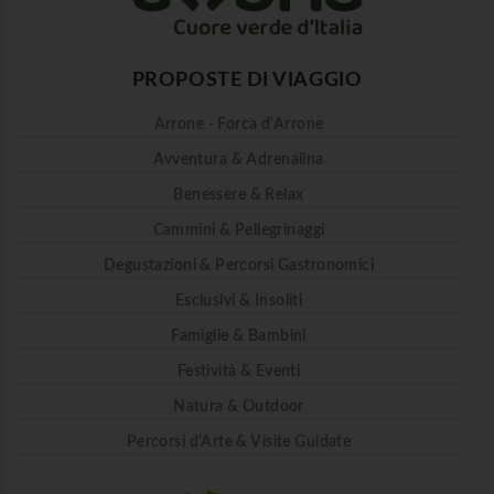
PROPOSTE DI VIAGGIO
Arrone - Forca d'Arrone
Avventura & Adrenalina
Benessere & Relax
Cammini & Pellegrinaggi
Degustazioni & Percorsi Gastronomici
Esclusivi & Insoliti
Famiglie & Bambini
Festività & Eventi
Natura & Outdoor
Percorsi d'Arte & Visite Guidate