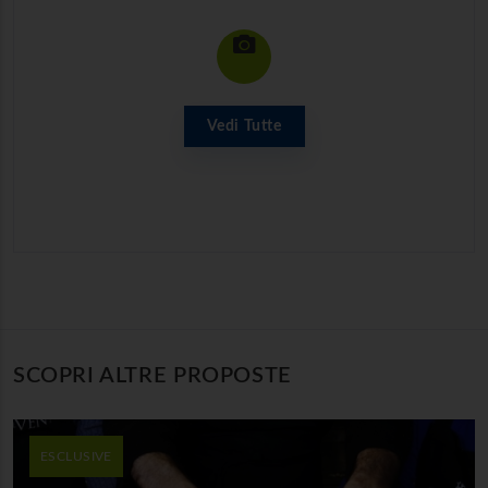
Vedi Tutte
SCOPRI ALTRE PROPOSTE
ESCLUSIVE