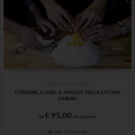
Capodacqua | Umbria
COOKING CLASS: IL MEGLIO DELLA CUCINA
UMBRA
€ 95,00
da
per persona
MIN 2 PERSONE