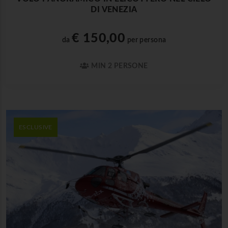
DI VENEZIA
€ 150,00
da
per persona
MIN 2 PERSONE
ESCLUSIVE