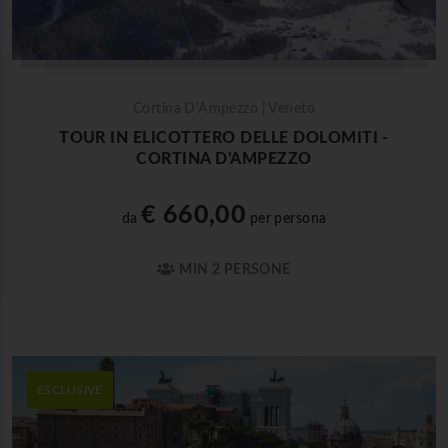
Cortina D'Ampezzo | Veneto
TOUR IN ELICOTTERO DELLE DOLOMITI -
CORTINA D'AMPEZZO
€ 660,00
da
per persona
MIN 2 PERSONE
ESCLUSIVE