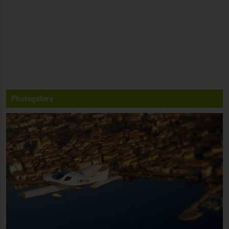
Photogallery