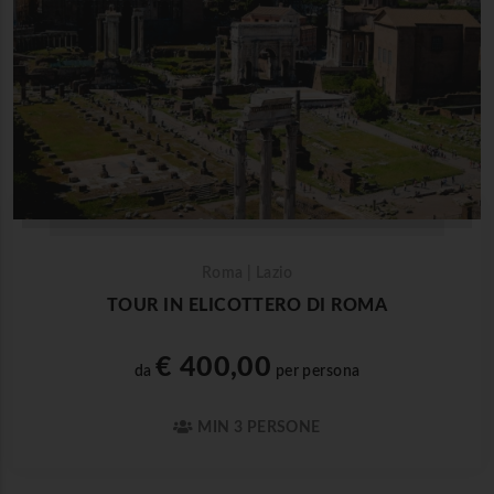
Roma | Lazio
TOUR IN ELICOTTERO DI ROMA
€ 400,00
da
per persona
MIN 3 PERSONE