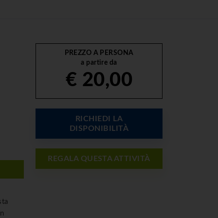
PREZZO A PERSONA
a partire da
€ 20,00
RICHIEDI LA
DISPONIBILITÀ
REGALA QUESTA ATTIVITÀ
sta
un