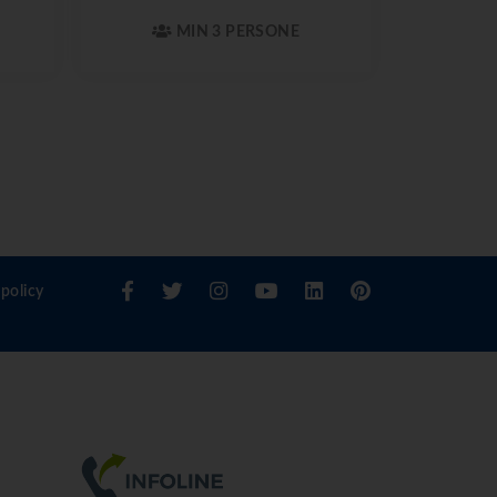
MIN 3 PERSONE
policy