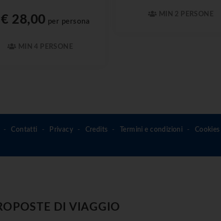
MIN 2 PERSONE
€ 28,00
a
per persona
MIN 4 PERSONE
Contatti
Privacy
Credits
Termini e condizioni
Cookies 
ROPOSTE DI VIAGGIO