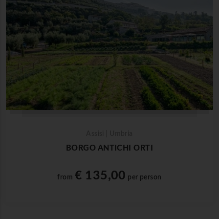
Assisi | Umbria
BORGO ANTICHI ORTI
€ 135,00
from
per person