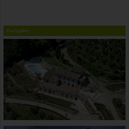
Photogallery