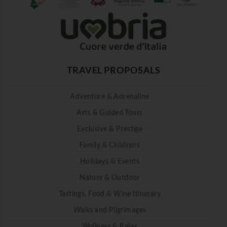
TRAVEL PROPOSALS
Adventure & Adrenaline
Arts & Guided Tours
Exclusive & Prestige
Family & Childrens
Holidays & Events
Nature & Outdoor
Tastings, Food & Wine Itinerary
Walks and Pilgrimages
Wellness & Relax