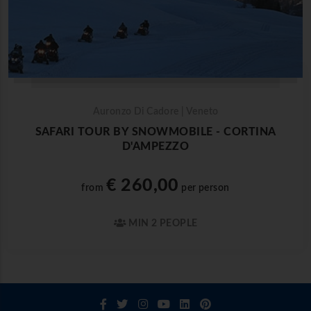
Auronzo Di Cadore | Veneto
SAFARI TOUR BY SNOWMOBILE - CORTINA
D'AMPEZZO
€ 260,00
from
per person
MIN 2 PEOPLE