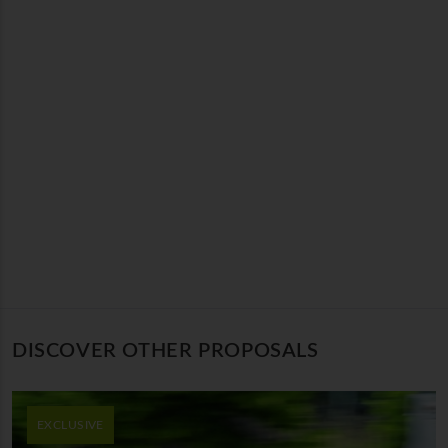
DISCOVER OTHER PROPOSALS
EXCLUSIVE