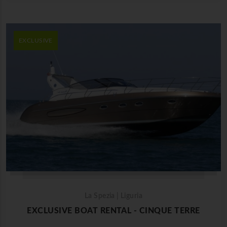
EXCLUSIVE
La Spezia | Liguria
EXCLUSIVE BOAT RENTAL - CINQUE TERRE