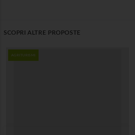
SCOPRI ALTRE PROPOSTE
AGRITURISMI