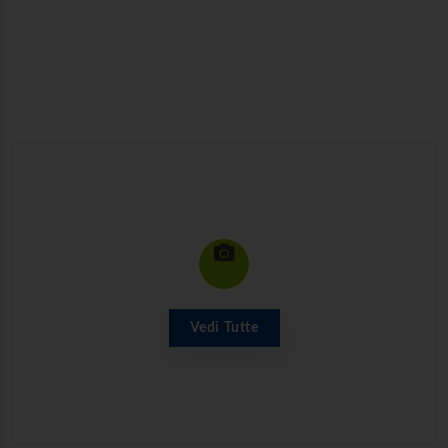
Vedi Tutte