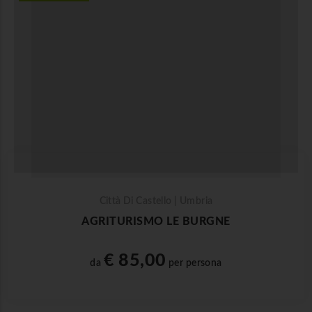
Città Di Castello | Umbria
AGRITURISMO LE BURGNE
€ 85,00
da
per persona