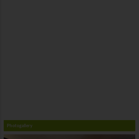
Photogallery