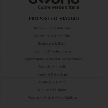
PROPOSTE DI VIAGGIO
Arrone - Forca d'Arrone
Avventura & Adrenalina
Benessere & Relax
Cammini & Pellegrinaggi
Degustazioni & Percorsi Gastronomici
Esclusivi & Insoliti
Famiglie & Bambini
Festività & Eventi
Natura & Outdoor
Percorsi d'Arte & Visite Guidate