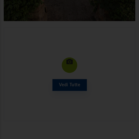
Vedi Tutte