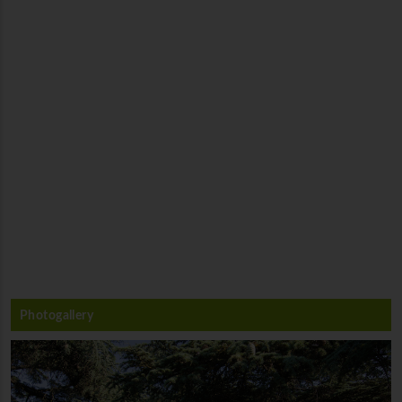
Photogallery