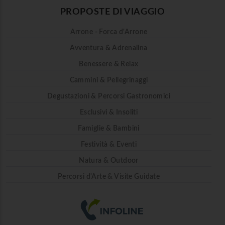
PROPOSTE DI VIAGGIO
Arrone - Forca d'Arrone
Avventura & Adrenalina
Benessere & Relax
Cammini & Pellegrinaggi
Degustazioni & Percorsi Gastronomici
Esclusivi & Insoliti
Famiglie & Bambini
Festività & Eventi
Natura & Outdoor
Percorsi d'Arte & Visite Guidate