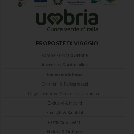
PROPOSTE DI VIAGGIO
Arrone - Forca d'Arrone
Avventura & Adrenalina
Benessere & Relax
Cammini & Pellegrinaggi
Degustazioni & Percorsi Gastronomici
Esclusivi & Insoliti
Famiglie & Bambini
Festività & Eventi
Natura & Outdoor