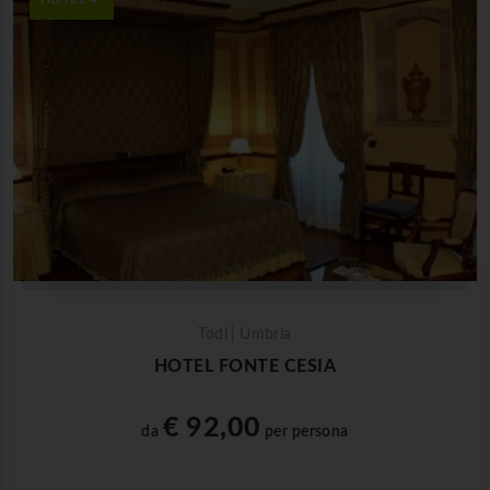
Todi | Umbria
HOTEL FONTE CESIA
€ 92,00
da
per persona