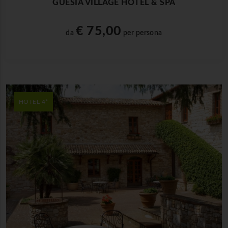
GUESIA VILLAGE HOTEL & SPA
€ 75,00
da
per persona
HOTEL 4*