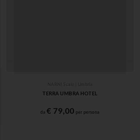
NARNI Scalo | Umbria
TERRA UMBRA HOTEL
€ 79,00
da
per persona