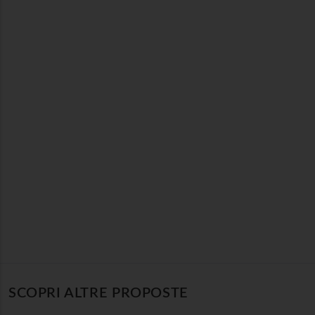
SCOPRI ALTRE PROPOSTE