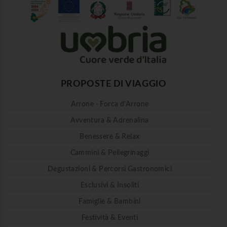
PROPOSTE DI VIAGGIO
Arrone - Forca d'Arrone
Avventura & Adrenalina
Benessere & Relax
Cammini & Pellegrinaggi
Degustazioni & Percorsi Gastronomici
Esclusivi & Insoliti
Famiglie & Bambini
Festività & Eventi