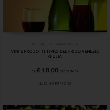
Aquileia | Friuli Venezia Giulia
VINI E PRODOTTI TIPICI DEL FRIULI VENEZIA
GIULIA
€ 18,00
da
per persona
MIN 2 PERSONE