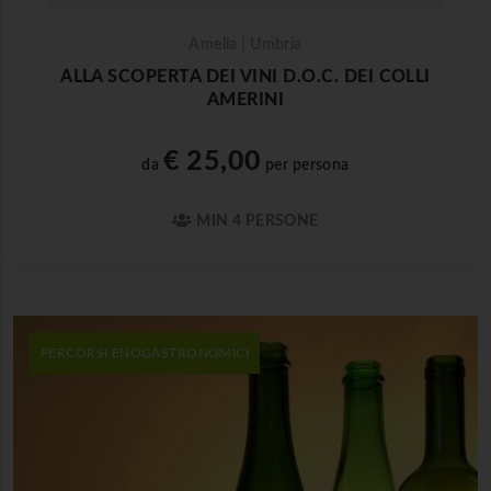
Amelia | Umbria
ALLA SCOPERTA DEI VINI D.O.C. DEI COLLI
AMERINI
€ 25,00
da
per persona
MIN 4 PERSONE
PERCORSI ENOGASTRONOMICI