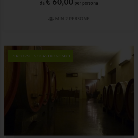
€ 60,00
da
per persona
MIN 2 PERSONE
PERCORSI ENOGASTRONOMICI