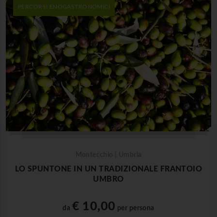
PERCORSI ENOGASTRONOMICI
Montecchio | Umbria
LO SPUNTONE IN UN TRADIZIONALE FRANTOIO
UMBRO
€ 10,00
da
per persona