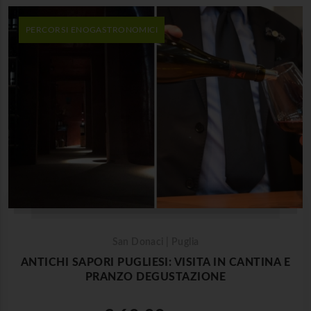
PERCORSI ENOGASTRONOMICI
San Donaci | Puglia
ANTICHI SAPORI PUGLIESI: VISITA IN CANTINA E
PRANZO DEGUSTAZIONE