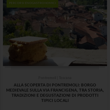
PERCORSI ENOGASTRONOMICI
Pontremoli | Toscana
ALLA SCOPERTA DI PONTREMOLI: BORGO
MEDIEVALE SULLA VIA FRANCIGENA, TRA STORIA,
TRADIZIONI E DEGUSTAZIONI DI PRODOTTI
TIPICI LOCALI