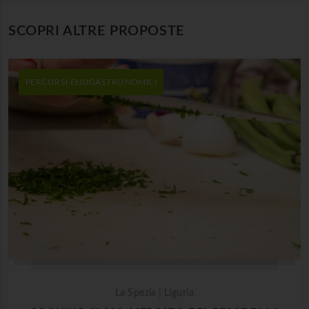
SCOPRI ALTRE PROPOSTE
PERCORSI ENOGASTRONOMICI
La Spezia | Liguria