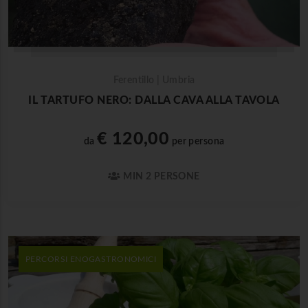
Ferentillo | Umbria
IL TARTUFO NERO: DALLA CAVA ALLA TAVOLA
€ 120,00
da
per persona
MIN 2 PERSONE
PERCORSI ENOGASTRONOMICI