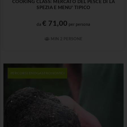
COOKING CLASS: MERCATO DEL PESCE DI LA
SPEZIA E MENU' TIPICO
€ 71,00
da
per persona
MIN 2 PERSONE
PERCORSI ENOGASTRONOMICI