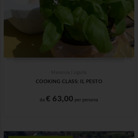
Manarola | Liguria
COOKING CLASS: IL PESTO
€ 63,00
da
per persona