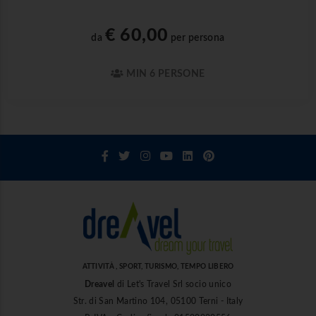
€ 60,00
da
per persona
MIN 6 PERSONE
ATTIVITÀ , SPORT, TURISMO, TEMPO LIBERO
Dreavel
di Let's Travel Srl socio unico
Str. di San Martino 104, 05100 Terni - Italy