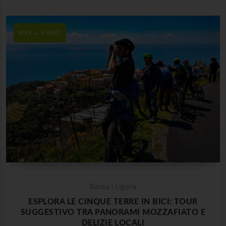
BIKE & E-BIKE
Biassa | Liguria
ESPLORA LE CINQUE TERRE IN BICI: TOUR
SUGGESTIVO TRA PANORAMI MOZZAFIATO E
DELIZIE LOCALI