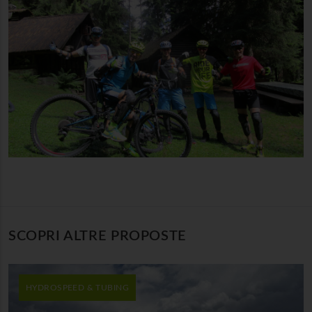
SCOPRI ALTRE PROPOSTE
HYDROSPEED & TUBING