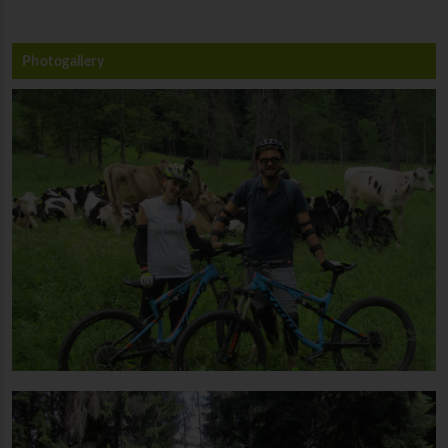
Photogallery