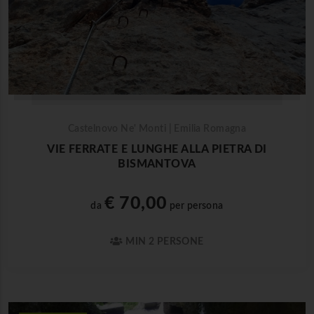
Castelnovo Ne' Monti | Emilia Romagna
VIE FERRATE E LUNGHE ALLA PIETRA DI
BISMANTOVA
€ 70,00
da
per persona
MIN 2 PERSONE