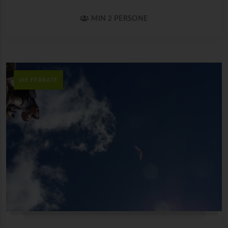
MIN 2 PERSONE
VIE FERRATE