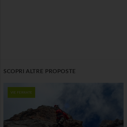
SCOPRI ALTRE PROPOSTE
VIE FERRATE