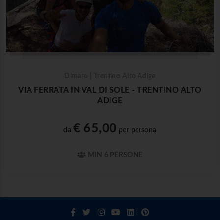
Dimaro | Trentino Alto Adige
VIA FERRATA IN VAL DI SOLE - TRENTINO ALTO
ADIGE
€ 65,00
da
per persona
MIN 6 PERSONE