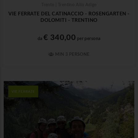
Trento | Trentino Alto Adige
VIE FERRATE DEL CATINACCIO - ROSENGARTEN -
DOLOMITI - TRENTINO
€ 340,00
da
per persona
MIN 3 PERSONE
VIE FERRATE