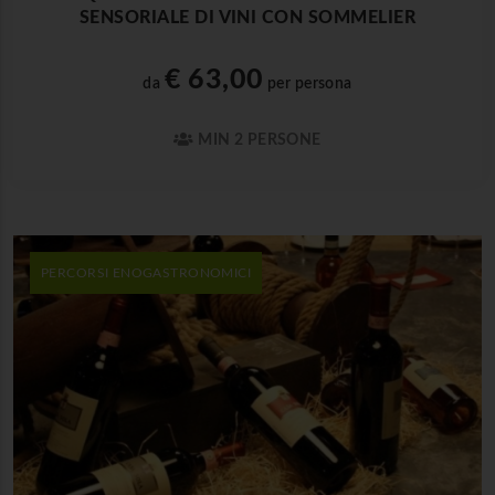
SENSORIALE DI VINI CON SOMMELIER
€ 63,00
da
per persona
MIN 2 PERSONE
PERCORSI ENOGASTRONOMICI