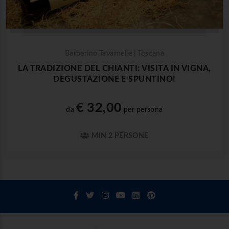
Barberino Tavarnelle | Toscana
LA TRADIZIONE DEL CHIANTI: VISITA IN VIGNA,
DEGUSTAZIONE E SPUNTINO!
€ 32,00
da
per persona
MIN 2 PERSONE