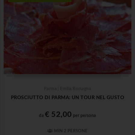
Parma | Emilia Romagna
PROSCIUTTO DI PARMA: UN TOUR NEL GUSTO
€ 52,00
da
per persona
MIN 2 PERSONE