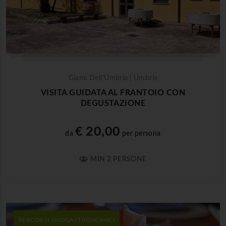
Giano Dell'Umbria | Umbria
VISITA GUIDATA AL FRANTOIO CON
DEGUSTAZIONE
€ 20,00
da
per persona
MIN 2 PERSONE
PERCORSI ENOGASTRONOMICI