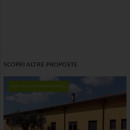
SCOPRI ALTRE PROPOSTE
PERCORSI ENOGASTRONOMICI