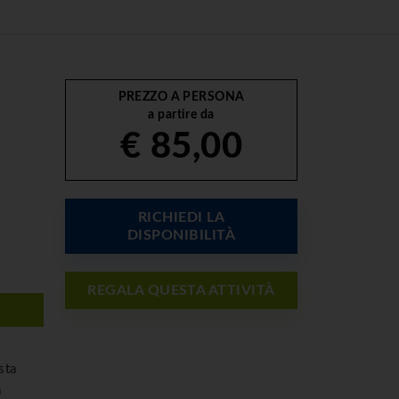
PREZZO A PERSONA
a partire da
€ 85,00
RICHIEDI LA
DISPONIBILITÀ
REGALA QUESTA ATTIVITÀ
sta
a