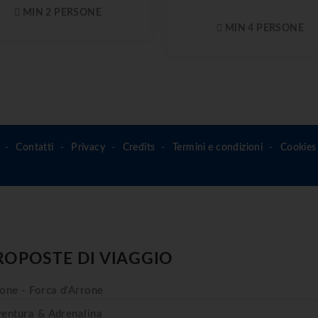
MIN 2 PERSONE
MIN 4 PERSONE
Contatti
Privacy
Credits
Termini e condizioni
Cookies 
ROPOSTE DI VIAGGIO
one - Forca d'Arrone
entura & Adrenalina