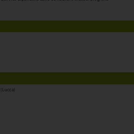
(Lucca)