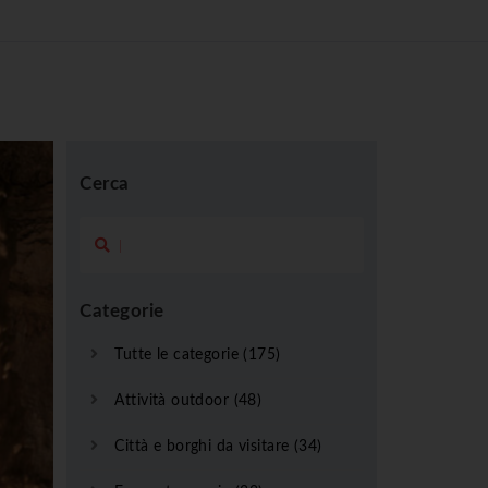
Cerca
Categorie
Tutte le categorie (175)
Attività outdoor (48)
Città e borghi da visitare (34)