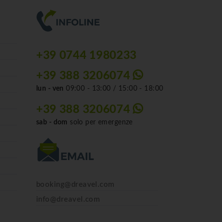
+39 0744 1980233
+39 388 3206074
lun - ven
09:00 - 13:00 / 15:00 - 18:00
+39 388 3206074
sab - dom
solo per emergenze
booking@dreavel.com
info@dreavel.com