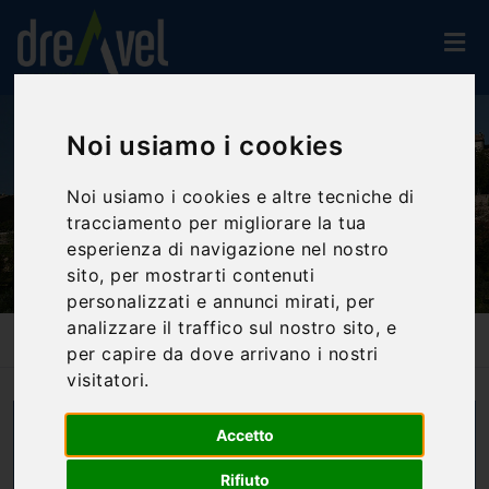
Noi usiamo i cookies
Noi usiamo i cookies e altre tecniche di
tracciamento per migliorare la tua
esperienza di navigazione nel nostro
sito, per mostrarti contenuti
personalizzati e annunci mirati, per
analizzare il traffico sul nostro sito, e
Home
Blog
Gualdo Cattaneo
per capire da dove arrivano i nostri
visitatori.
Accetto
Rifiuto