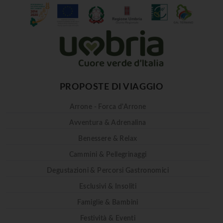
PROPOSTE DI VIAGGIO
Arrone - Forca d'Arrone
Avventura & Adrenalina
Benessere & Relax
Cammini & Pellegrinaggi
Degustazioni & Percorsi Gastronomici
Esclusivi & Insoliti
Famiglie & Bambini
Festività & Eventi