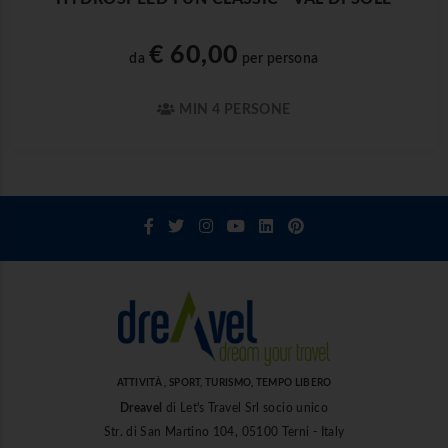
€ 60,00
da
per persona
MIN 4 PERSONE
ATTIVITÀ , SPORT, TURISMO, TEMPO LIBERO
Dreavel
di Let's Travel Srl socio unico
Str. di San Martino 104, 05100 Terni - Italy