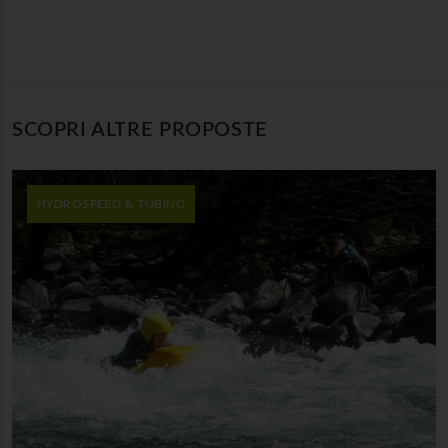
SCOPRI ALTRE PROPOSTE
HYDROSPEED & TUBING