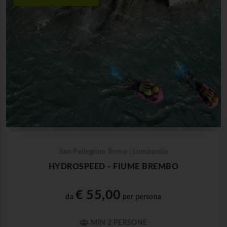
San Pellegrino Terme | Lombardia
HYDROSPEED - FIUME BREMBO
€ 55,00
da
per persona
MIN 2 PERSONE