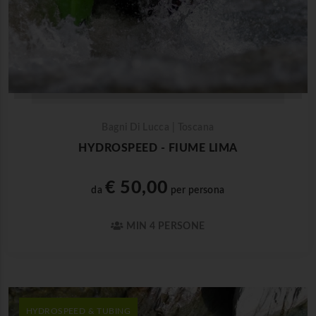
Bagni Di Lucca | Toscana
HYDROSPEED - FIUME LIMA
€ 50,00
da
per persona
MIN 4 PERSONE
HYDROSPEED & TUBING